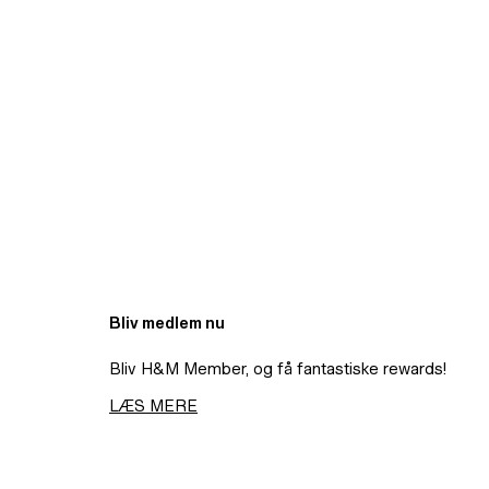
Bliv medlem nu
Bliv H&M Member, og få fantastiske rewards!
LÆS MERE