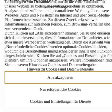
Technologien von Drittanbietern, um dir die volle Funktionalität
unserer Website zu bieten, das Nutzungserlebnis zu optimieren,
information)
.
Analysen durchzuführen und personalisierte Werbung über unsere
Websites, Apps und Newsletter im Internet und über Social-Media-
Plattformen bereitzustellen. Zu diesem Zweck erfassen wir
Informationen zur nutzenden Person, zum Browsing-Verhalten und
zum verwendeten Gerät.
Durch Klicken auf „Alle akzeptieren“ stimmen Sie zu und erklären
sich damit einverstanden, diese Informationen an Drittanbieter, wie
etwa unsere Werbepartner, weiterzugeben. Durch die Auswahl von
„Nur erforderliche Cookies“ werden optionale Cookies blockiert,
wodurch die Bereitstellung maßgeschneiderter Inhalte und Funktion
eingeschränkt wird. Klicken Sie auf „Cookies und Einstellungen für
Dienste“, um Ihre Optionen anzupassen. Weitere Informationen fin
Sie in unserem Hinweis zu Cookies und Datenweitergabe.
Hinweis zu Cookies und Datenweitergabe
Alle akzeptieren
Nur erforderliche Cookies
Cookies und Einstellungen für Dienste