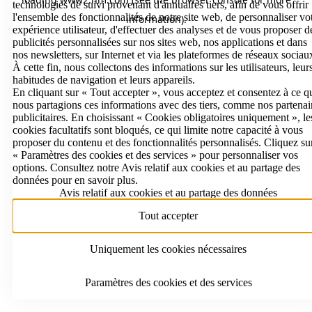
technologies de suivi provenant d'annuaires tiers, afin de vous offrir
l'ensemble des fonctionnalités de notre site web, de personnaliser vo
information)
.
expérience utilisateur, d'effectuer des analyses et de vous proposer d
publicités personnalisées sur nos sites web, nos applications et dans
nos newsletters, sur Internet et via les plateformes de réseaux sociau
À cette fin, nous collectons des informations sur les utilisateurs, leur
habitudes de navigation et leurs appareils.
En cliquant sur « Tout accepter », vous acceptez et consentez à ce q
nous partagions ces informations avec des tiers, comme nos partenai
publicitaires. En choisissant « Cookies obligatoires uniquement », le
cookies facultatifs sont bloqués, ce qui limite notre capacité à vous
proposer du contenu et des fonctionnalités personnalisés. Cliquez su
« Paramètres des cookies et des services » pour personnaliser vos
options. Consultez notre Avis relatif aux cookies et au partage des
données pour en savoir plus.
Avis relatif aux cookies et au partage des données
Tout accepter
Uniquement les cookies nécessaires
Paramètres des cookies et des services