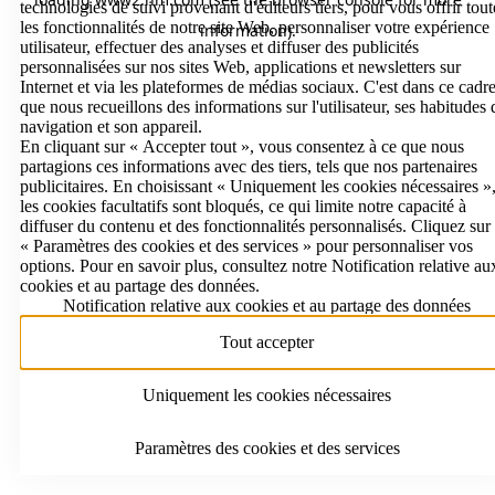
technologies de suivi provenant d'éditeurs tiers, pour vous offrir tout
les fonctionnalités de notre site Web, personnaliser votre expérience
information)
.
utilisateur, effectuer des analyses et diffuser des publicités
personnalisées sur nos sites Web, applications et newsletters sur
Internet et via les plateformes de médias sociaux. C'est dans ce cadr
que nous recueillons des informations sur l'utilisateur, ses habitudes 
navigation et son appareil.
En cliquant sur « Accepter tout », vous consentez à ce que nous
partagions ces informations avec des tiers, tels que nos partenaires
publicitaires. En choisissant « Uniquement les cookies nécessaires »
les cookies facultatifs sont bloqués, ce qui limite notre capacité à
diffuser du contenu et des fonctionnalités personnalisés. Cliquez sur
« Paramètres des cookies et des services » pour personnaliser vos
options. Pour en savoir plus, consultez notre Notification relative au
cookies et au partage des données.
Notification relative aux cookies et au partage des données
Tout accepter
Uniquement les cookies nécessaires
Paramètres des cookies et des services