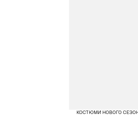
КОСТЮМИ НОВОГО СЕЗО
КУПИТИ