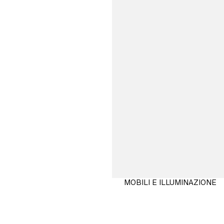
MOBILI E ILLUMINAZIONE
ACQUISTA