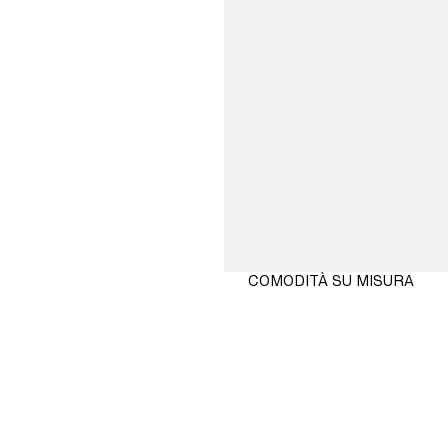
COMODITÀ SU MISURA