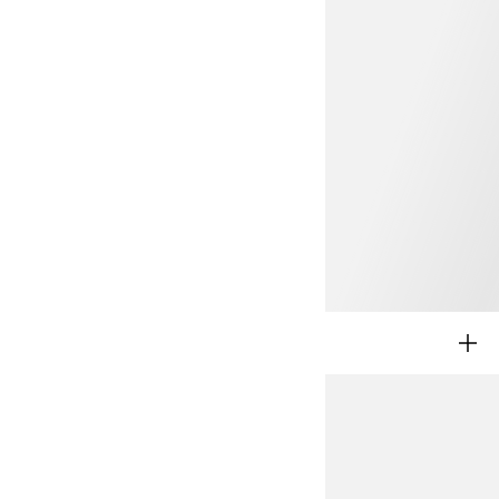
BACK TO SCHOOL
BAMBINA 2-8A
BAMBINO 2-8A