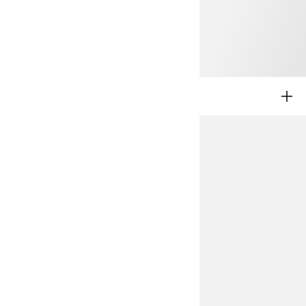
NUOVI ARRIVI
BAMBINA 2-8A
BAMBINO 2-8A