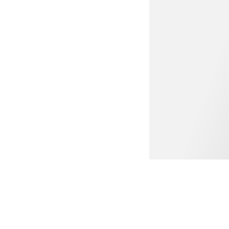
ABBIGLIAMENTO BAMBINI