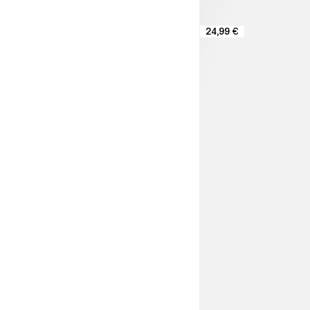
24,99 €