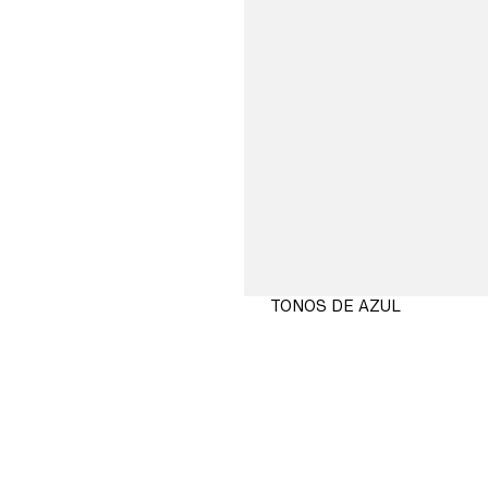
TONOS DE AZUL
COMPRAR
AHORA