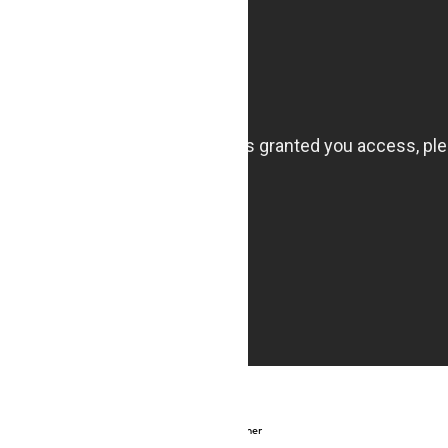
Experts Corner