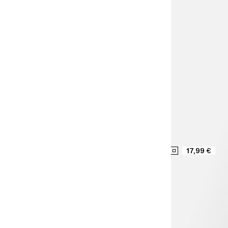
17,99 €