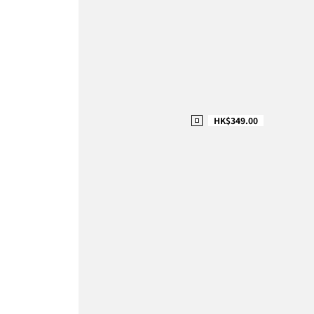
HK$349.00