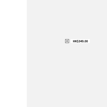
HK$349.00