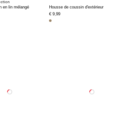
ction
 en lin mélangé
Housse de coussin d'extérieur
€ 9,99