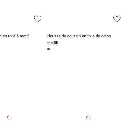
 en toile à motif
Housse de coussin en toile de coton
€ 5,99