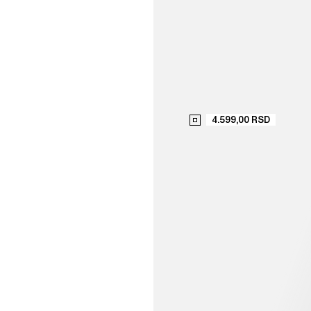
4.599,00 RSD