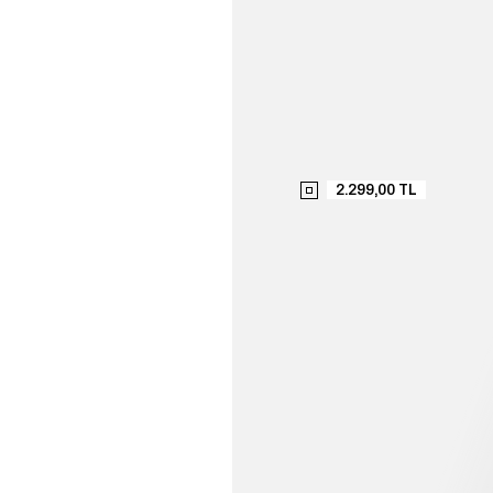
2.299,00 TL