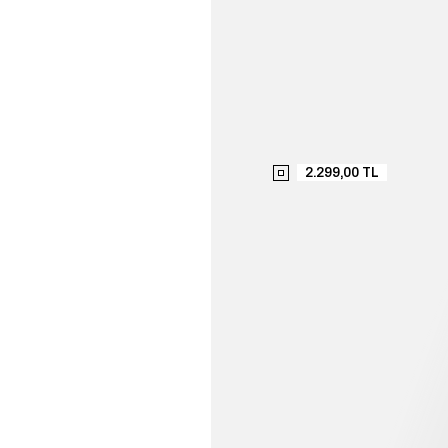
2.299,00 TL