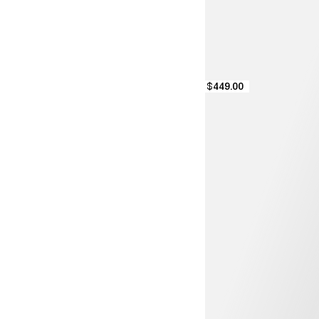
$449.00