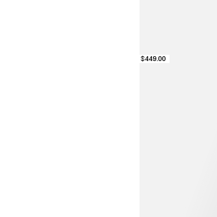
$449.00