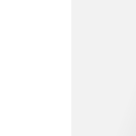
13,99 €