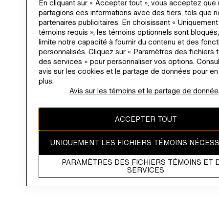
En cliquant sur « Accepter tout », vous acceptez que
partagions ces informations avec des tiers, tels que 
partenaires publicitaires. En choisissant « Uniquement
témoins requis », les témoins optionnels sont bloqués,
limite notre capacité à fournir du contenu et des fonct
personnalisés. Cliquez sur « Paramètres des fichiers 
des services » pour personnaliser vos options. Consu
avis sur les cookies et le partage de données pour en
plus.
Avis sur les témoins et le partage de donnée
ACCEPTER TOUT
UNIQUEMENT LES FICHIERS TÉMOINS NÉCES
PARAMÈTRES DES FICHIERS TÉMOINS ET 
SERVICES