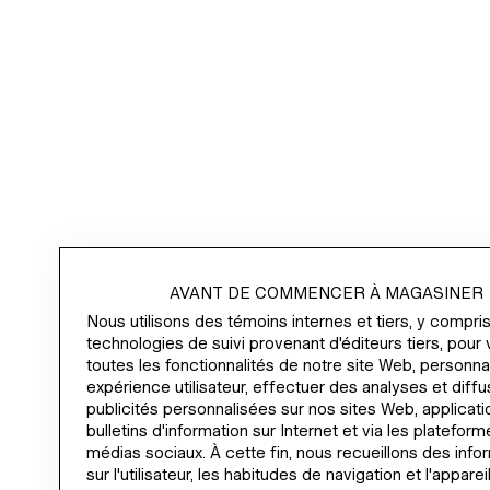
AVANT DE COMMENCER À MAGASINER
Nous utilisons des témoins internes et tiers, y compris
technologies de suivi provenant d'éditeurs tiers, pour 
toutes les fonctionnalités de notre site Web, personna
expérience utilisateur, effectuer des analyses et diff
publicités personnalisées sur nos sites Web, applicati
bulletins d'information sur Internet et via les platefor
médias sociaux. À cette fin, nous recueillons des info
sur l'utilisateur, les habitudes de navigation et l'appareil