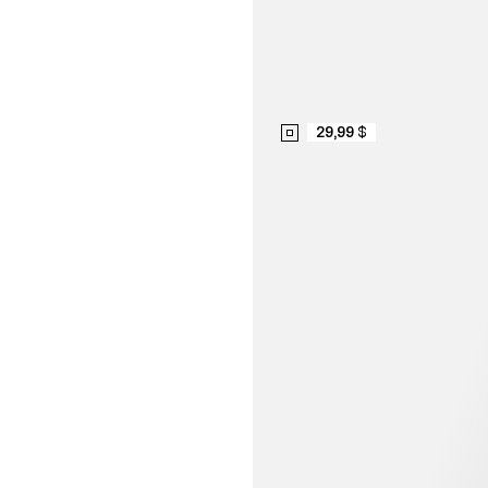
29,99 $