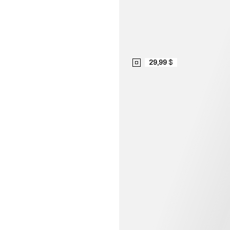
29,99 $