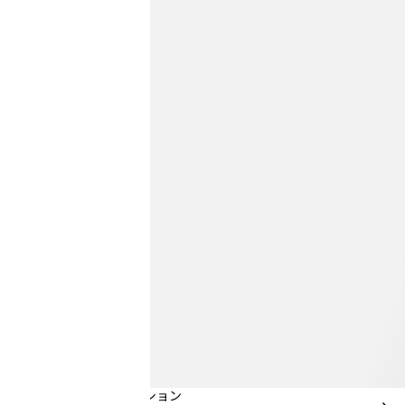
くまのプーさん コレクション