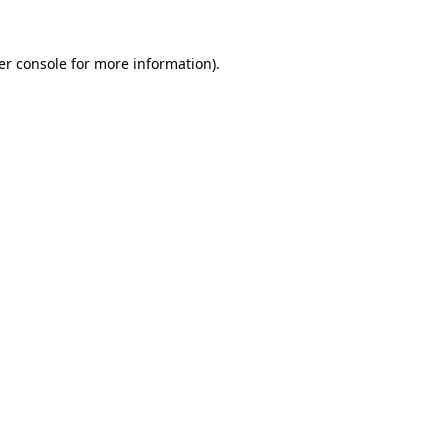
er console for more information)
.