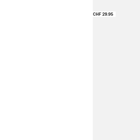
CHF 29.95