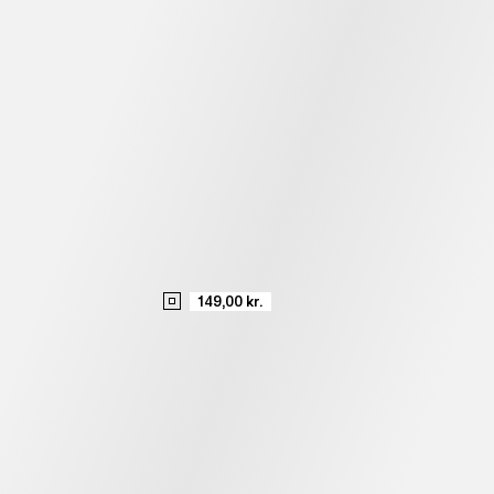
149,00 kr.