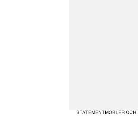
STATEMENTMÖBLER OCH 
SHOPPA
NU