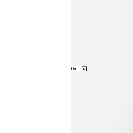
399,00 kr.