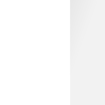
14,99 €