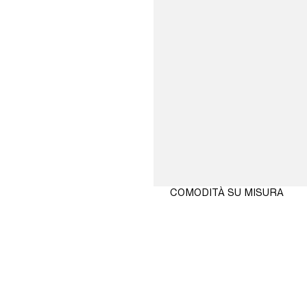
COMODITÀ SU MISURA