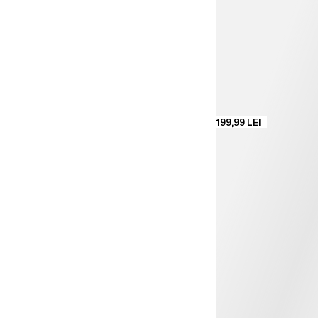
199,99 LEI