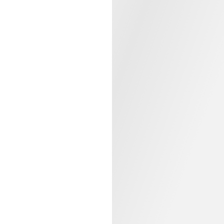
15,99 €