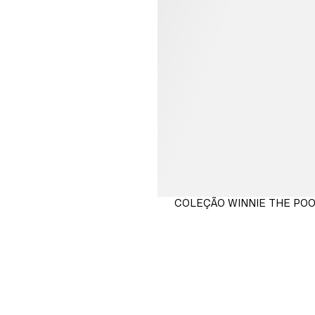
COLEÇÃO WINNIE THE POO