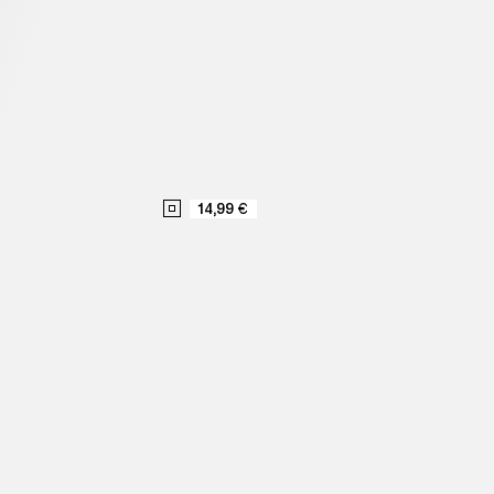
14,99 €