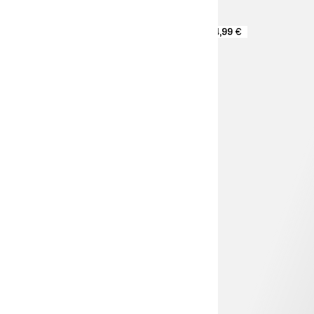
24,99 €