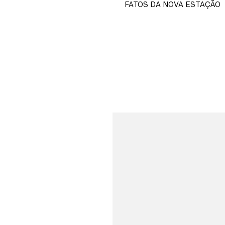
FATOS DA NOVA ESTAÇÃO
COMPRAR
AGORA