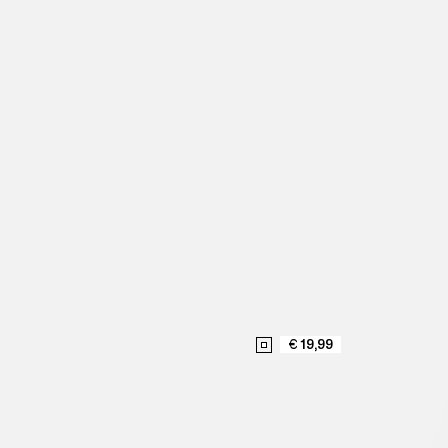
€ 19,99