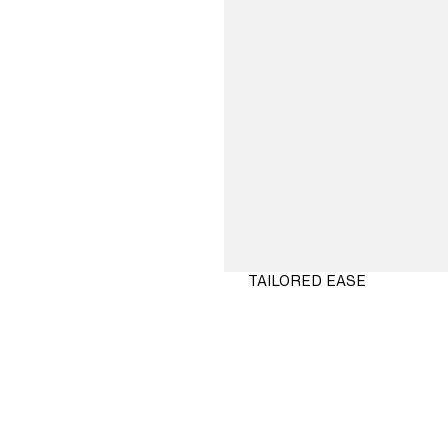
TAILORED EASE