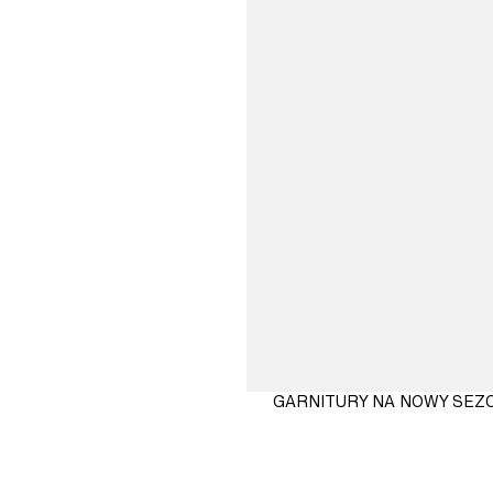
GARNITURY NA NOWY SEZ
KUP
TERAZ