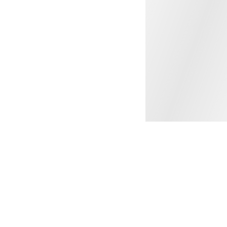
ROPA PARA HOMBRE