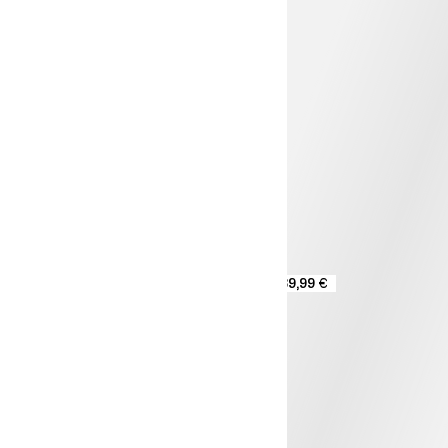
89,99 €