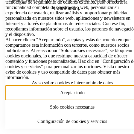
tecnologías de seguimiento de editores externos, para ofrecerte la
funcionalidad completa de nuestro sitio web, personalizar su
information)
.
experiencia de usuario, realizar análisis y proporcionar publicidad
personalizada en nuestros sitios web, aplicaciones y newsletters en
Internet y a través de plataformas de redes sociales. Con ese fin,
recopilamos información sobre el usuario, los patrones de navegaci
y el dispositivo.
Al hacer clic en "Aceptar todo", aceptas y estás de acuerdo en que
compartamos esta información con terceros, como nuestros socios
publicitarios. Al seleccionar "Solo cookies necesarias", se bloquean 
cookies opcionales, lo que restringe nuestra capacidad de ofrecer
contenido y funciones personalizadas. Haz clic en "Configuración d
cookies y servicios" para personalizar tus opciones. Visita nuestro
aviso de cookies y uso compartido de datos para obtener más
información.
Aviso sobre cookies e intercambio de datos
Aceptar todo
Solo cookies necesarias
Configuración de cookies y servicios