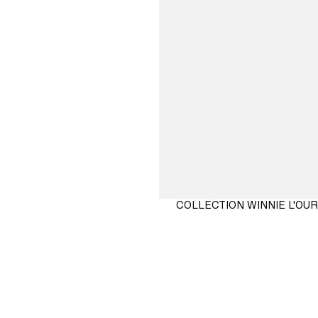
COLLECTION WINNIE L'OU