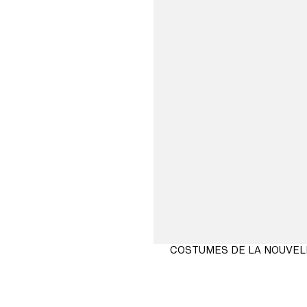
COSTUMES DE LA NOUVEL
ACHETER
MAINTENANT