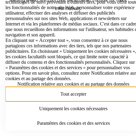
technologies de suivi provenant d'éditeurs tiers, pour vous offrir tout
les fonctionnalités de notre site Web, personnaliser votre expérience
information)
.
utilisateur, effectuer des analyses et diffuser des publicités
personnalisées sur nos sites Web, applications et newsletters sur
Internet et via les plateformes de médias sociaux. C'est dans ce cadr
que nous recueillons des informations sur l'utilisateur, ses habitudes 
navigation et son appareil.
En cliquant sur « Accepter tout », vous consentez à ce que nous
partagions ces informations avec des tiers, tels que nos partenaires
publicitaires. En choisissant « Uniquement les cookies nécessaires »
les cookies facultatifs sont bloqués, ce qui limite notre capacité à
diffuser du contenu et des fonctionnalités personnalisés. Cliquez sur
« Paramètres des cookies et des services » pour personnaliser vos
options. Pour en savoir plus, consultez notre Notification relative au
cookies et au partage des données.
Notification relative aux cookies et au partage des données
Tout accepter
Uniquement les cookies nécessaires
Paramètres des cookies et des services