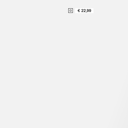
€ 22,99