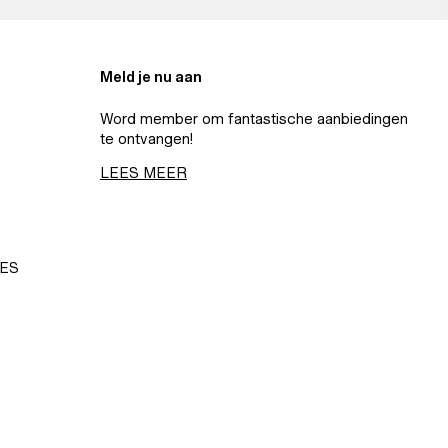
Meld je nu aan
Word member om fantastische aanbiedingen
te ontvangen!
LEES MEER
IES