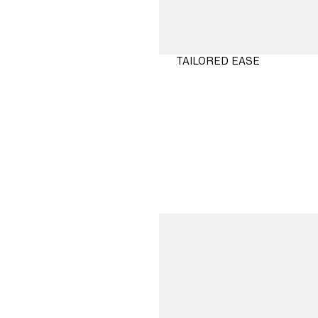
TAILORED EASE