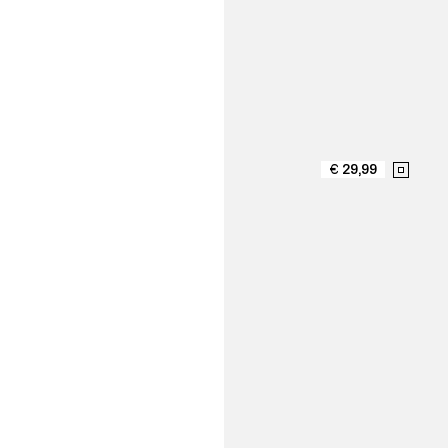
€ 29,99